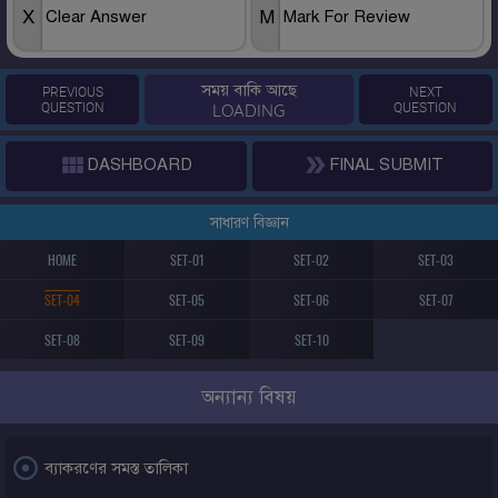
X
M
Clear Answer
Mark For Review
সময় বাকি আছে
PREVIOUS
NEXT
QUESTION
LOADING
QUESTION


DASHBOARD
FINAL SUBMIT
সাধারণ বিজ্ঞান
HOME
SET-01
SET-02
SET-03
SET-04
SET-05
SET-06
SET-07
SET-08
SET-09
SET-10
অন্যান্য বিষয়

ব্যাকরণের সমস্ত তালিকা