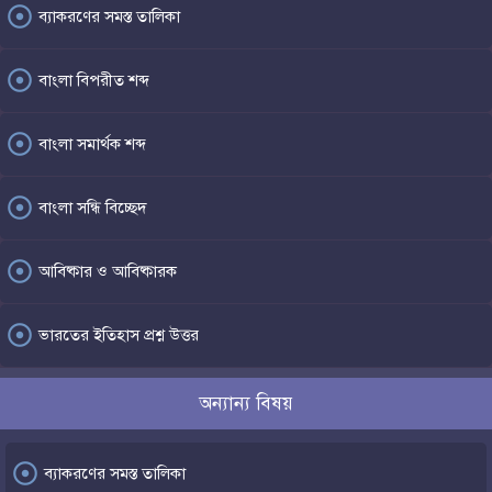
adjust
ব্যাকরণের সমস্ত তালিকা
adjust
বাংলা বিপরীত শব্দ
adjust
বাংলা সমার্থক শব্দ
adjust
বাংলা সন্ধি বিচ্ছেদ
adjust
আবিষ্কার ও আবিষ্কারক
adjust
ভারতের ইতিহাস প্রশ্ন উত্তর
অন্যান্য বিষয়

ব্যাকরণের সমস্ত তালিকা