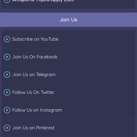
Join Us

Subscribe on YouTube

Join Us On Facebook

Join Us on Telegram

Follow Us On Twitter

Follow Us on Instagram

Join Us on Pinterest