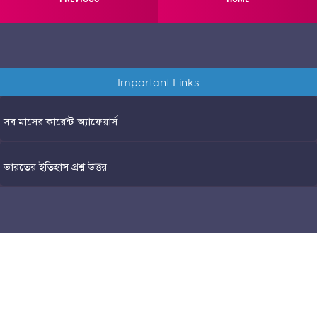
Important Links
সব মাসের কারেন্ট অ্যাফেয়ার্স
ভারতের ইতিহাস প্রশ্ন উত্তর